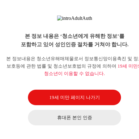
본 정보 내용은 ‘청소년에게 유해한 정보’를
포함하고 있어 성인인증 절차를 거쳐야 합니다.
본 정보내용은 청소년유해매체물로서 정보통신망이용촉진 및 정
보호등에 관한 법률 및 청소년보호법의 규정에 의하여
19세 미만
청소년이 이용할 수 없습니다.
19세 미만 페이지 나가기
휴대폰 본인 인증