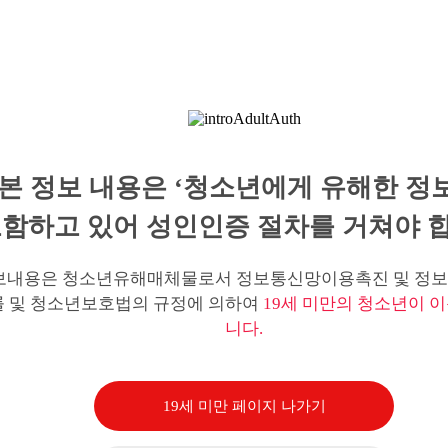
본 정보 내용은 ‘청소년에게 유해한 정
함하고 있어 성인인증 절차를 거쳐야 합
보내용은 청소년유해매체물로서 정보통신망이용촉진 및 정보
률 및 청소년보호법의 규정에 의하여
19세 미만의 청소년이 이
니다.
19세 미만 페이지 나가기