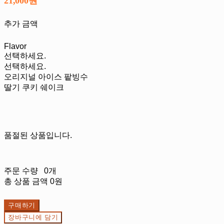
21,000원
추가 금액
Flavor
선택하세요.
선택하세요.
오리지널 아이스 팥빙수
딸기 쿠키 쉐이크
품절된 상품입니다.
주문 수량
0개
총 상품 금액
0원
구매하기
장바구니에 담기