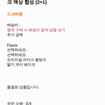
크 액상 합성 (2+1)
21,000원
배송비
-
함께 구매 시 배송비 절약 상품 보기
추가 금액
Flavor
선택하세요.
선택하세요.
오리지널 아이스 팥빙수
딸기 쿠키 쉐이크
품절된 상품입니다.
주문 수량
0개