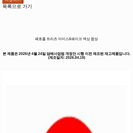
목록으로 가기
폐호흡 트리츠 아이스&쉐이크 액상 합성
본 제품은 2026년 4월 24일 담배사업법 개정안 시행 이전 제조된 재고제품입니다.
(제조일자: 2026.04.19)