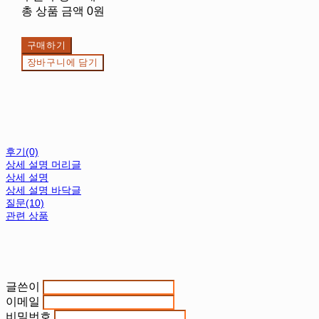
총 상품 금액
0원
구매하기
장바구니에 담기
후기(0)
상세 설명 머리글
상세 설명
상세 설명 바닥글
질문(10)
관련 상품
글쓴이
이메일
비밀번호