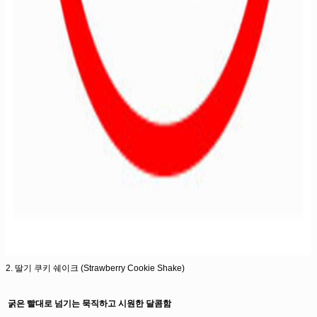
2. 딸기 쿠키 쉐이크 (Strawberry Cookie Shake)
굵은 빨대로 넘기는 묵직하고 시원한 달콤함