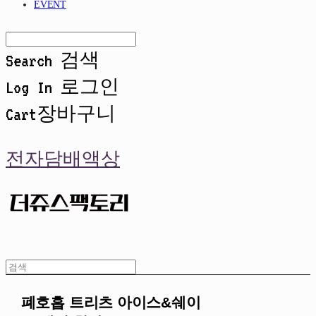
EVENT
Search
검색
Log In
로그인
Cart
장바구니
전자담배액상
폐호흡 트리츠 아이스&쉐이