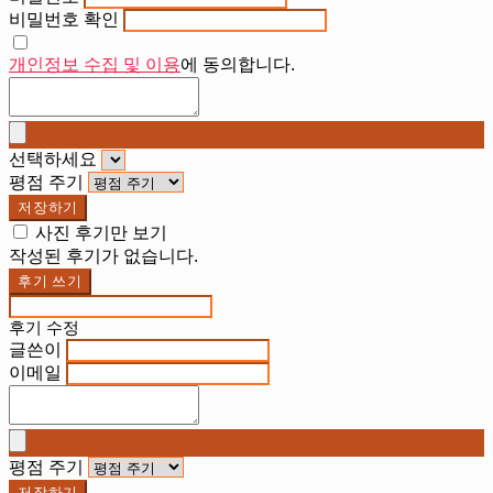
비밀번호 확인
개인정보 수집 및 이용
에 동의합니다.
선택하세요
평점 주기
저장하기
사진 후기만 보기
작성된 후기가 없습니다.
후기 쓰기
후기 수정
글쓴이
이메일
평점 주기
저장하기