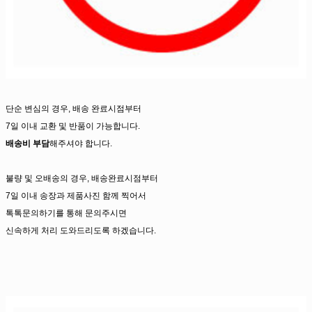
단순 변심의 경우, 배송 완료시점부터
7일 이내 교환 및 반품이 가능합니다.
배송비 부담
해주셔야 합니다.
불량 및 오배송의 경우, 배송완료시점부터
7일 이내 송장과 제품사진 함께 찍어서
톡톡문의하기를 통해 문의주시면
신속하게 처리 도와드리도록 하겠습니다.