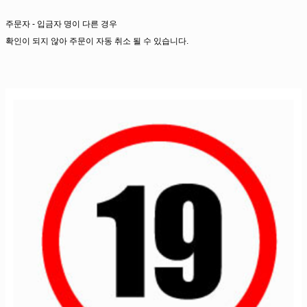
주문자 - 입금자 명이 다른 경우
확인이 되지 않아 주문이 자동 취소 될 수 있습니다.