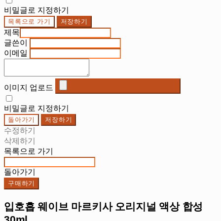
비밀글로 지정하기
목록으로 가기
저장하기
제목
글쓴이
이메일
이미지 업로드
비밀글로 지정하기
돌아가기
저장하기
수정하기
삭제하기
목록으로 가기
돌아가기
구매하기
입호흡 웨이브 마르키사 오리지널 액상 합성
30ml