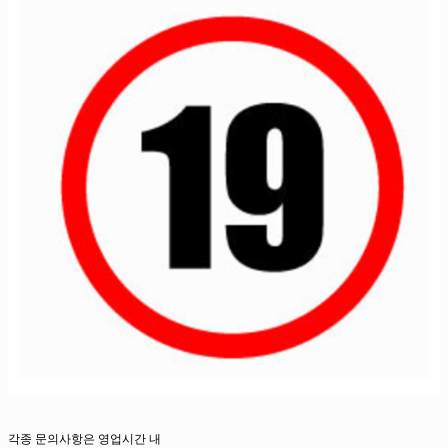
각종 문의사항은 영업시간 내