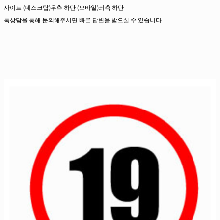
사이트 (데스크탑)우측 하단 (모바일)좌측 하단
톡상담을 통해 문의해주시면 빠른 답변을 받으실 수 있습니다.