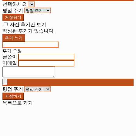
선택하세요
평점 주기
저장하기
사진 후기만 보기
작성된 후기가 없습니다.
후기 쓰기
후기 수정
글쓴이
이메일
평점 주기
저장하기
목록으로 가기