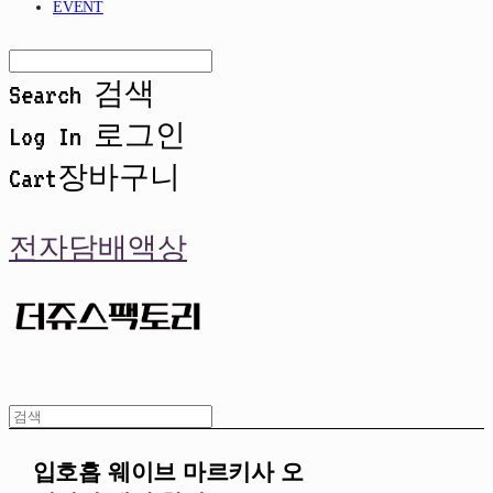
EVENT
Search
검색
Log In
로그인
Cart
장바구니
전자담배액상
입호흡 웨이브 마르키사 오