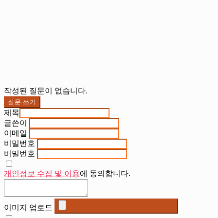
작성된 질문이 없습니다.
질문 쓰기
제목
글쓴이
이메일
비밀번호
비밀번호
개인정보 수집 및 이용
에 동의합니다.
이미지 업로드