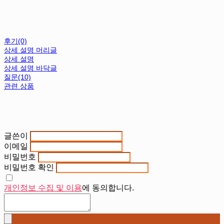
후기(0)
상세 설명 머리글
상세 설명
상세 설명 바닥글
질문(10)
관련 상품
글쓴이
이메일
비밀번호
비밀번호 확인
개인정보 수집 및 이용
에 동의합니다.