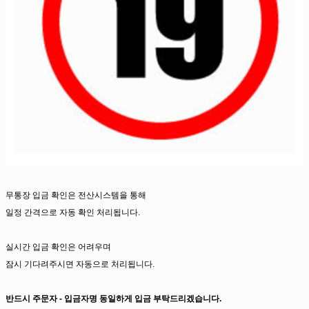
무통장 입금 확인은 전산시스템을 통해
일정 간격으로 자동 확인 처리됩니다.
실시간 입금 확인은 어려우며
잠시 기다려주시면 자동으로 처리됩니다.
반드시 주문자 - 입금자명 동일하게 입금 부탁드리겠습니다.