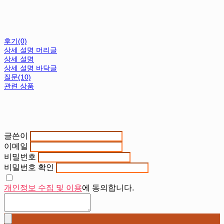
후기(0)
상세 설명 머리글
상세 설명
상세 설명 바닥글
질문(10)
관련 상품
글쓴이
이메일
비밀번호
비밀번호 확인
개인정보 수집 및 이용
에 동의합니다.