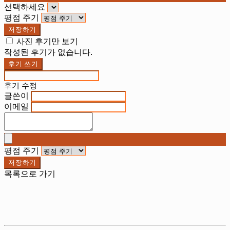
선택하세요
평점 주기
저장하기
사진 후기만 보기
작성된 후기가 없습니다.
후기 쓰기
후기 수정
글쓴이
이메일
평점 주기
저장하기
목록으로 가기