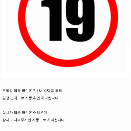
무통장 입금 확인은 전산시스템을 통해
일정 간격으로 자동 확인 처리됩니다.
실시간 입금 확인은 어려우며
잠시 기다려주시면 자동으로 처리됩니다.