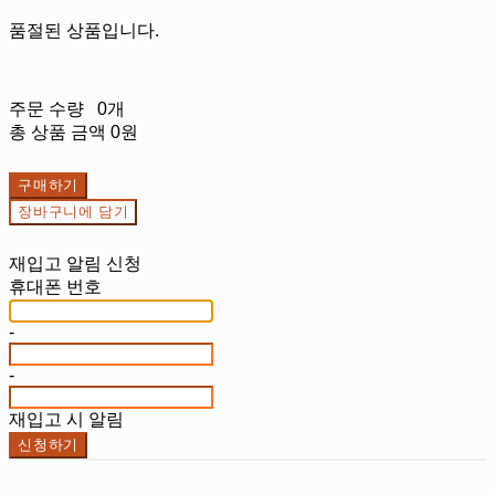
품절된 상품입니다.
주문 수량
0개
총 상품 금액
0원
구매하기
장바구니에 담기
재입고 알림 신청
휴대폰 번호
-
-
재입고 시 알림
신청하기