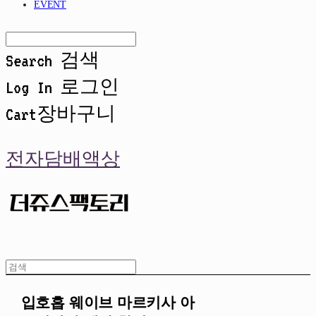
EVENT
Search
검색
Log In
로그인
Cart
장바구니
전자담배액상
입호흡 웨이브 마르키사 아