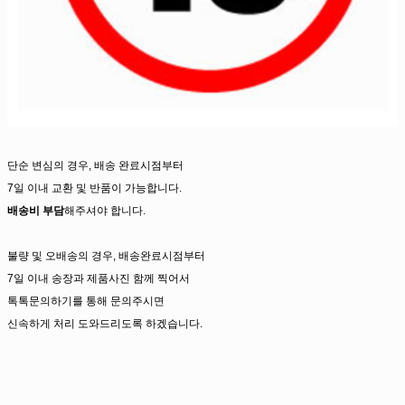
단순 변심의 경우, 배송 완료시점부터
7일 이내 교환 및 반품이 가능합니다.
배송비 부담
해주셔야 합니다.
불량 및 오배송의 경우, 배송완료시점부터
7일 이내 송장과 제품사진 함께 찍어서
톡톡문의하기를 통해 문의주시면
신속하게 처리 도와드리도록 하겠습니다.