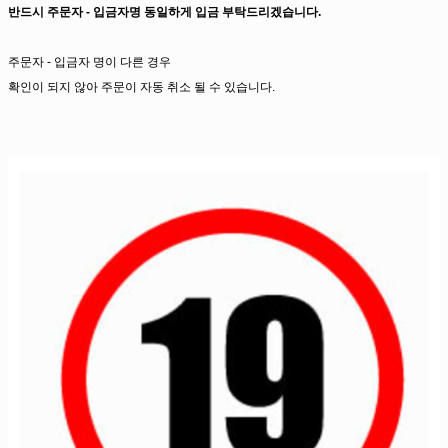
반드시 주문자 - 입금자명 동일하게 입금 부탁드리겠습니다.
주문자 - 입금자 명이 다른 경우
확인이 되지 않아 주문이 자동 취소 될 수 있습니다.