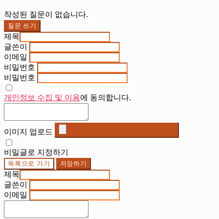
작성된 질문이 없습니다.
질문 쓰기
제목
글쓴이
이메일
비밀번호
비밀번호
개인정보 수집 및 이용
에 동의합니다.
이미지 업로드
비밀글로 지정하기
목록으로 가기
저장하기
제목
글쓴이
이메일