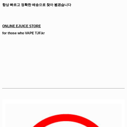
항상 빠르고 정확한 배송으로 찾아 뵙겠습니다
입호흡액상 전자담배액상 전담액상 전자담배액상사이트
ONLINE EJUICE STORE
for those who VAPE TJF.kr