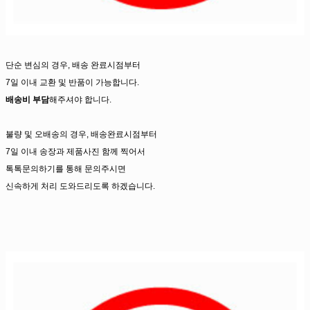
단순 변심의 경우, 배송 완료시점부터
7일 이내 교환 및 반품이 가능합니다.
배송비 부담
해주셔야 합니다.
불량 및 오배송의 경우, 배송완료시점부터
7일 이내 송장과 제품사진 함께 찍어서
톡톡문의하기를 통해 문의주시면
신속하게 처리 도와드리도록 하겠습니다.