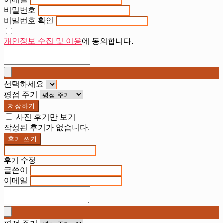
비밀번호
비밀번호 확인
개인정보 수집 및 이용
에 동의합니다.
선택하세요
평점 주기
저장하기
사진 후기만 보기
작성된 후기가 없습니다.
후기 쓰기
후기 수정
글쓴이
이메일