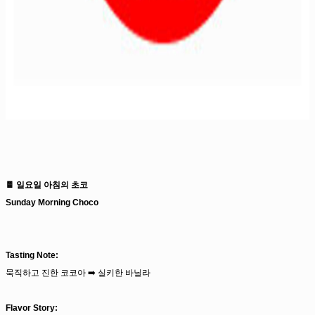
🍫 일요일 아침의 초코
Sunday Morning Choco
Tasting Note:
묵직하고 진한 코코아 ➡️ 실키한 바닐라
Flavor Story: