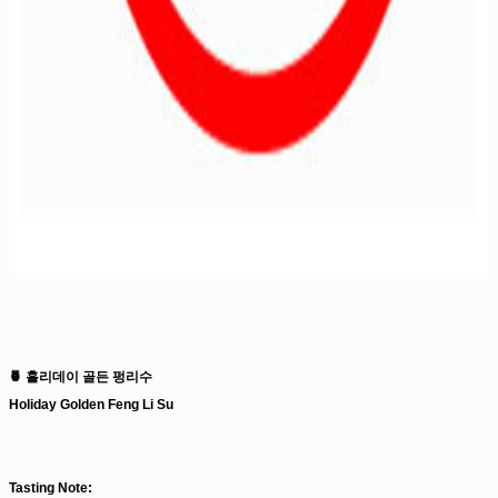
🍍 홀리데이 골든 펑리수
Holiday Golden Feng Li Su
Tasting Note: