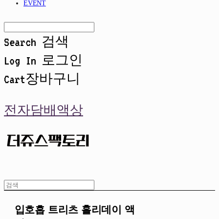
EVENT
Search
검색
Log In
로그인
Cart
장바구니
전자담배액상
입호흡 트리츠 홀리데이 액