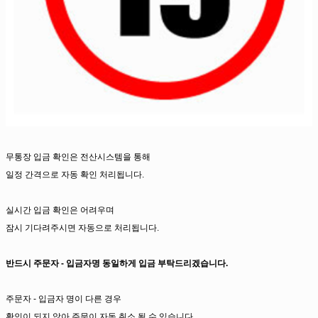
무통장 입금 확인은 전산시스템을 통해
일정 간격으로 자동 확인 처리됩니다.
실시간 입금 확인은 어려우며
잠시 기다려주시면 자동으로 처리됩니다.
반드시 주문자 - 입금자명 동일하게 입금 부탁드리겠습니다.
주문자 - 입금자 명이 다른 경우
확인이 되지 않아 주문이 자동 취소 될 수 있습니다.