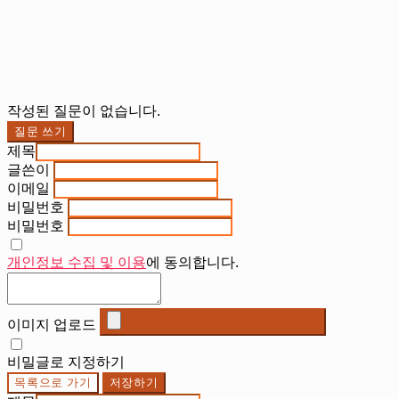
작성된 질문이 없습니다.
질문 쓰기
제목
글쓴이
이메일
비밀번호
비밀번호
개인정보 수집 및 이용
에 동의합니다.
이미지 업로드
비밀글로 지정하기
목록으로 가기
저장하기