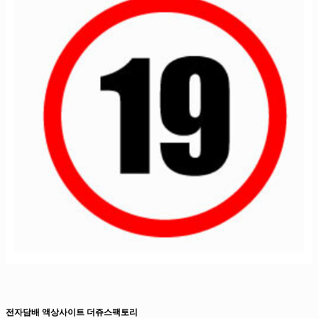
전자담배 액상사이트 더쥬스팩토리