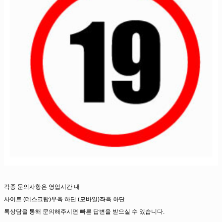
각종 문의사항은 영업시간 내
사이트 (데스크탑)우측 하단 (모바일)좌측 하단
톡상담을 통해 문의해주시면 빠른 답변을 받으실 수 있습니다.