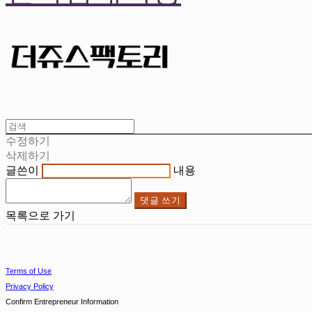
수정하기
삭제하기
글쓴이
내용
댓글 쓰기
목록으로 가기
Terms of Use
Privacy Policy
Confirm Entrepreneur Information