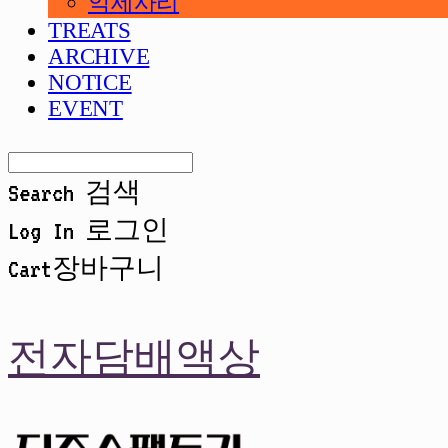
악세사리
TREATS
ARCHIVE
NOTICE
EVENT
Search
검색
Log In
로그인
Cart
장바구니
전자담배액상