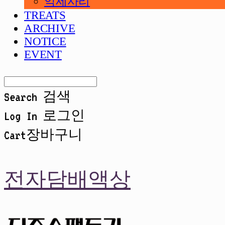
악세사리
TREATS
ARCHIVE
NOTICE
EVENT
Search
검색
Log In
로그인
Cart
장바구니
전자담배액상