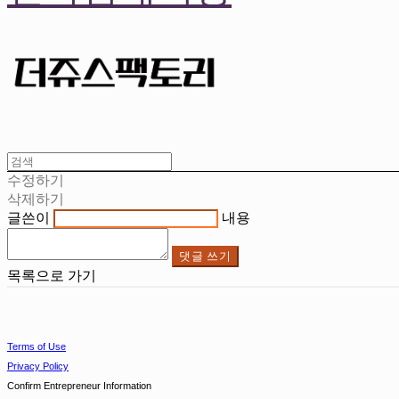
수정하기
삭제하기
글쓴이
내용
댓글 쓰기
목록으로 가기
Terms of Use
Privacy Policy
Confirm Entrepreneur Information