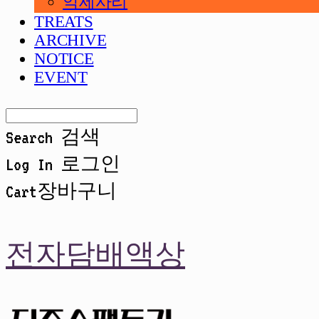
악세사리
TREATS
ARCHIVE
NOTICE
EVENT
Search
검색
Log In
로그인
Cart
장바구니
전자담배액상