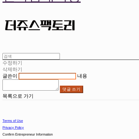
수정하기
삭제하기
글쓴이
내용
댓글 쓰기
목록으로 가기
Terms of Use
Privacy Policy
Confirm Entrepreneur Information