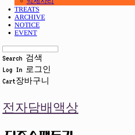
악세사리
TREATS
ARCHIVE
NOTICE
EVENT
Search
검색
Log In
로그인
Cart
장바구니
전자담배액상