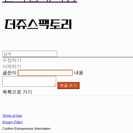
수정하기
삭제하기
글쓴이
내용
댓글 쓰기
목록으로 가기
Terms of Use
Privacy Policy
Confirm Entrepreneur Information