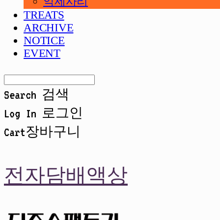
악세사리
TREATS
ARCHIVE
NOTICE
EVENT
Search
검색
Log In
로그인
Cart
장바구니
전자담배액상