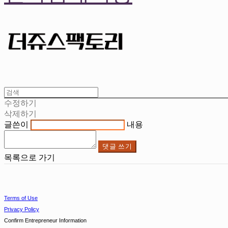
수정하기
삭제하기
글쓴이
내용
댓글 쓰기
목록으로 가기
Terms of Use
Privacy Policy
Confirm Entrepreneur Information