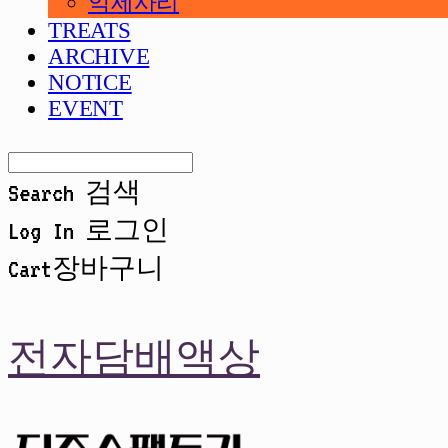
악세사리
TREATS
ARCHIVE
NOTICE
EVENT
Search
검색
Log In
로그인
Cart
장바구니
전자담배액상