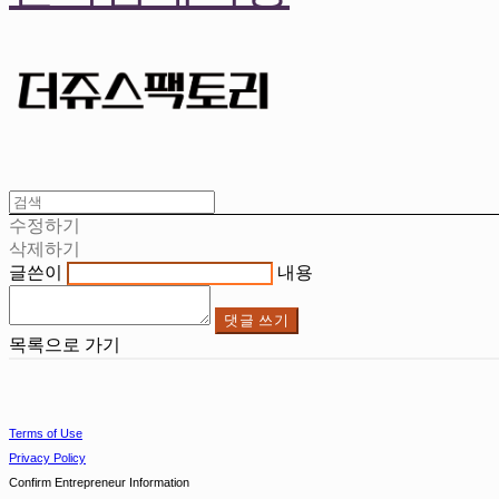
수정하기
삭제하기
글쓴이
내용
댓글 쓰기
목록으로 가기
Terms of Use
Privacy Policy
Confirm Entrepreneur Information