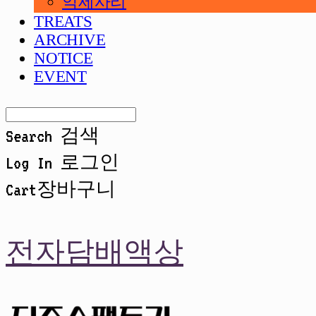
악세사리
TREATS
ARCHIVE
NOTICE
EVENT
Search
검색
Log In
로그인
Cart
장바구니
전자담배액상