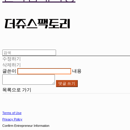
수정하기
삭제하기
글쓴이
내용
댓글 쓰기
목록으로 가기
Terms of Use
Privacy Policy
Confirm Entrepreneur Information