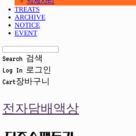
악세사리
TREATS
ARCHIVE
NOTICE
EVENT
Search
검색
Log In
로그인
Cart
장바구니
전자담배액상