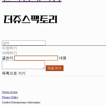
수정하기
삭제하기
글쓴이
내용
댓글 쓰기
목록으로 가기
Terms of Use
Privacy Policy
Confirm Entrepreneur Information