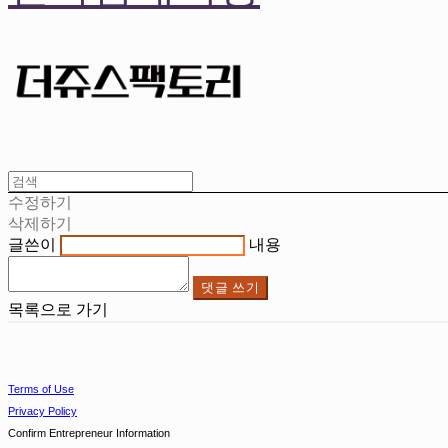
수정하기
삭제하기
글쓴이
내용
댓글 쓰기
목록으로 가기
Terms of Use
Privacy Policy
Confirm Entrepreneur Information