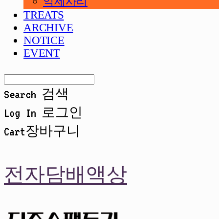
악세사리
TREATS
ARCHIVE
NOTICE
EVENT
Search
검색
Log In
로그인
Cart
장바구니
전자담배액상