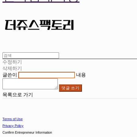
수정하기
삭제하기
글쓴이
내용
댓글 쓰기
목록으로 가기
Terms of Use
Privacy Policy
Confirm Entrepreneur Information