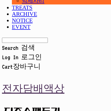
악세사리
TREATS
ARCHIVE
NOTICE
EVENT
Search
검색
Log In
로그인
Cart
장바구니
전자담배액상