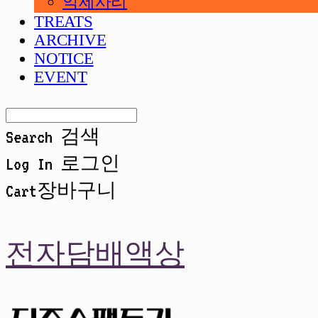
악세사리
TREATS
ARCHIVE
NOTICE
EVENT
Search
검색
Log In
로그인
Cart
장바구니
전자담배액상