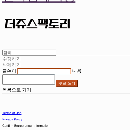
수정하기
삭제하기
글쓴이
내용
댓글 쓰기
목록으로 가기
Terms of Use
Privacy Policy
Confirm Entrepreneur Information