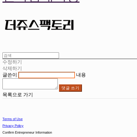
수정하기
삭제하기
글쓴이
내용
댓글 쓰기
목록으로 가기
Terms of Use
Privacy Policy
Confirm Entrepreneur Information