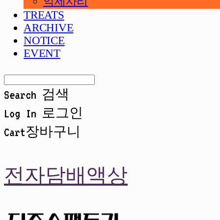
악세사리
TREATS
ARCHIVE
NOTICE
EVENT
Search
검색
Log In
로그인
Cart
장바구니
전자담배액상