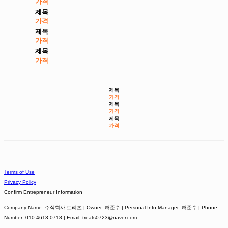
가격
제목
가격
제목
가격
제목
가격
제목
가격
제목
가격
제목
가격
Terms of Use
Privacy Policy
Confirm Entrepreneur Information
Company Name: 주식회사 트리츠 | Owner: 허준수 | Personal Info Manager: 허준수 | Phone
Number: 010-4613-0718 | Email: treats0723@naver.com