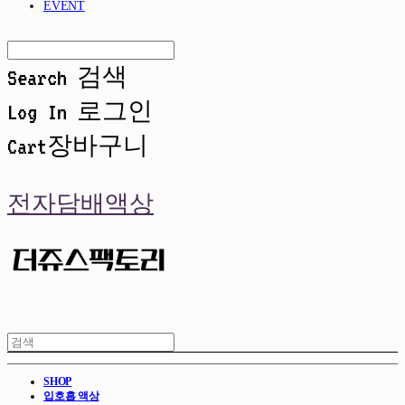
EVENT
Search
검색
Log In
로그인
Cart
장바구니
전자담배액상
SHOP
입호흡 액상