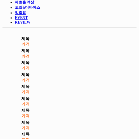
폐호흡 액상
코일&디바이스
일회용
EVENT
REVIEW
제목
가격
제목
가격
제목
가격
제목
가격
제목
가격
제목
가격
제목
가격
제목
가격
제목